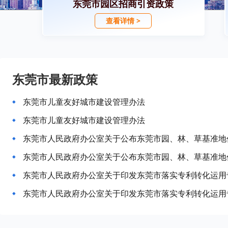
东莞市园区招商引资政策
查看详情 >
东莞市最新政策
东莞市儿童友好城市建设管理办法
东莞市儿童友好城市建设管理办法
东莞市人民政府办公室关于印发东莞市落实专利转化运用
东莞市人民政府办公室关于印发东莞市落实专利转化运用