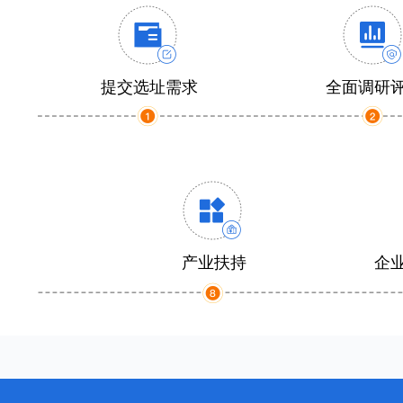
提交选址需求
全面调研
产业扶持
企