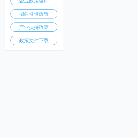
企业政策咨询
招商引资政策
产业扶持政策
政策文件下载