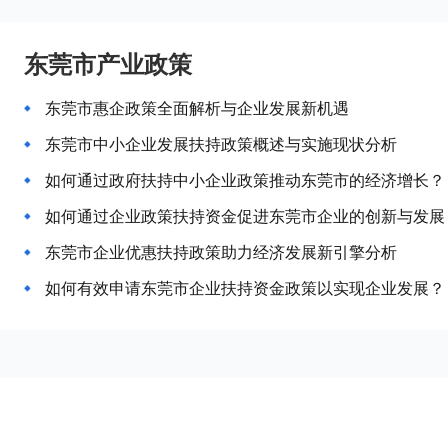
东莞市产业政策
东莞市惠企政策全面解析与企业发展新机遇
东莞市中小企业发展扶持政策概述与实施现状分析
如何通过政府扶持中小企业政策推动东莞市的经济增长？
如何通过企业政策扶持资金促进东莞市企业的创新与发展
东莞市企业优惠扶持政策助力经济发展新引擎分析
如何有效申请东莞市企业扶持资金政策以实现企业发展？