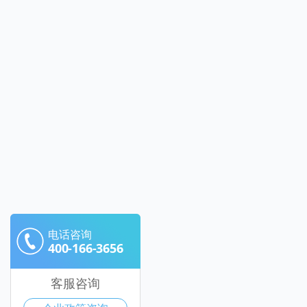
电话咨询
400-166-3656
客服咨询