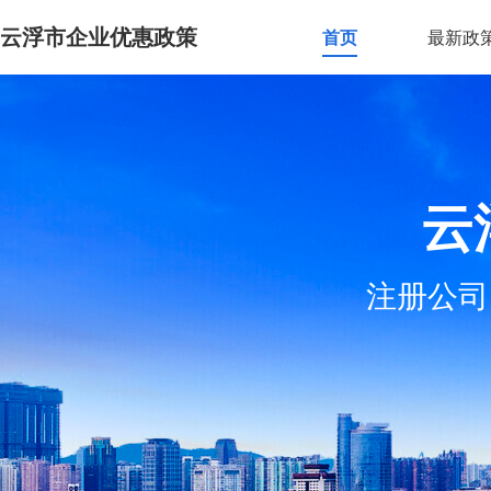
云浮市企业优惠政策
首页
最新政
云
注册公司