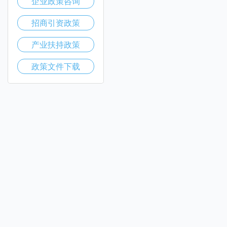
企业政策咨询
招商引资政策
产业扶持政策
政策文件下载