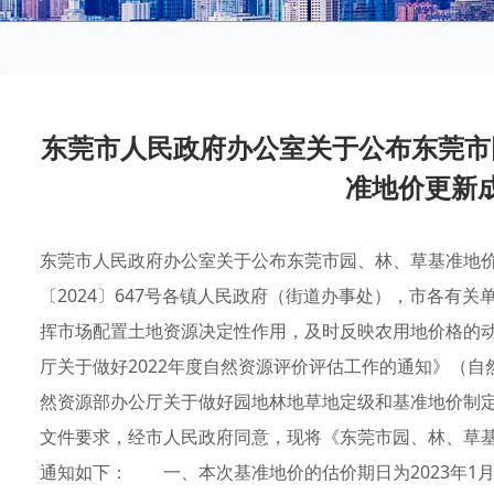
东莞市人民政府办公室关于公布东莞市
准地价更新
东莞市人民政府办公室关于公布东莞市园、林、草基准地
〔2024〕647号各镇人民政府（街道办事处），市各
挥市场配置土地资源决定性作用，及时反映农用地价格的
厅关于做好2022年度自然资源评价评估工作的通知》（自然
然资源部办公厅关于做好园地林地草地定级和基准地价制定有
文件要求，经市人民政府同意，现将《东莞市园、林、草
通知如下： 一、本次基准地价的估价期日为2023年1