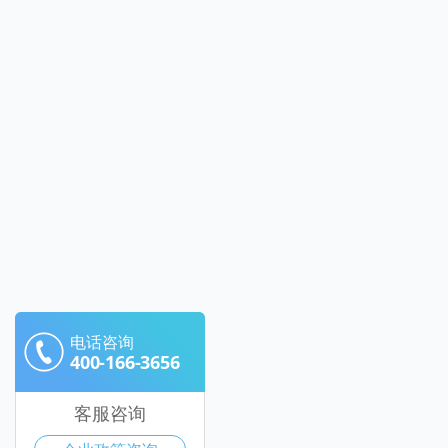
电话咨询
400-166-3656
客服咨询