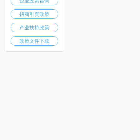
企业政策咨询
招商引资政策
产业扶持政策
政策文件下载