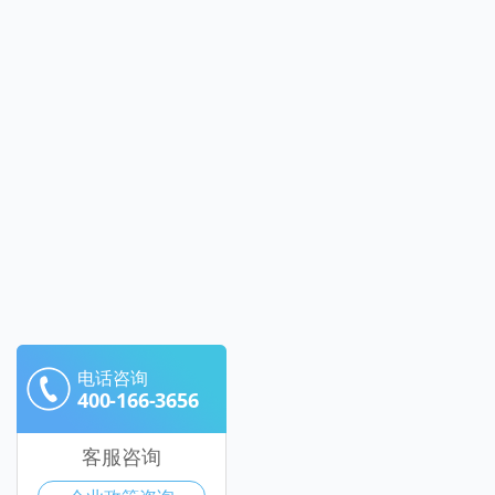
电话咨询
400-166-3656
客服咨询