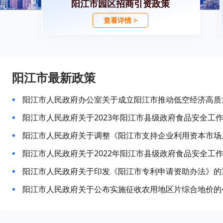
阳江市园区招商引资政策
查看详情 >
阳江市最新政策
阳江市人民政府办公室关于成立阳江市推动低空经济高质
阳江市人民政府关于2023年阳江市县级政府食品安全工
阳江市人民政府关于2022年阳江市县级政府食品安全工
阳江市人民政府关于印发《阳江市专利申请资助办法》的
阳江市人民政府关于公布实施征收农用地区片综合地价的