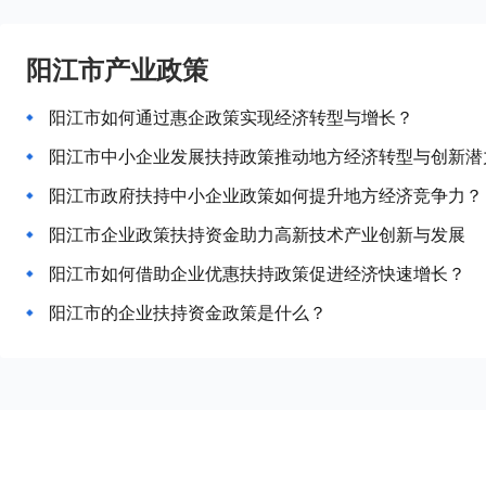
阳江市产业政策
阳江市如何通过惠企政策实现经济转型与增长？
阳江市中小企业发展扶持政策推动地方经济转型与创新潜
阳江市政府扶持中小企业政策如何提升地方经济竞争力？
阳江市企业政策扶持资金助力高新技术产业创新与发展
阳江市如何借助企业优惠扶持政策促进经济快速增长？
阳江市的企业扶持资金政策是什么？