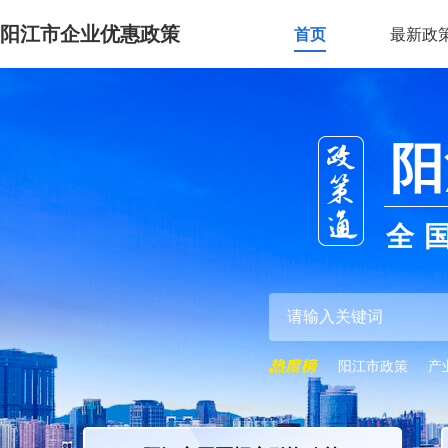
阳江市企业优惠政策
首页
最新政
阳
全
阳江市政策
产