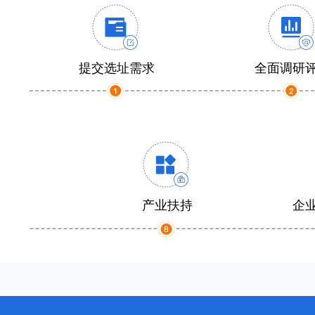
提交选址需求
全面调研
产业扶持
企