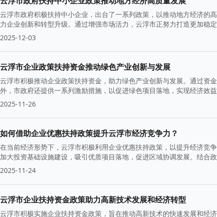
云浮市政府扶持中小企业政策推动地方经济高质量发展
云浮市政府积极扶持中小企业，出台了一系列政策，以推动地方经济的高
力企业创新和转型升级。通过增强市场活力，云浮市正努力打造更加稳定
2025-12-03
云浮市企业政策扶持资金推动绿色产业创新与发展
云浮市积极推动企业政策扶持资金，助力绿色产业创新与发展。通过资金
外，市政府还提供一系列激励措施，以促进绿色项目落地，实现经济效益
2025-11-26
如何借助企业优惠扶持政策提升云浮市经济竞争力？
在当前经济形势下，云浮市积极利用企业优惠扶持政策，以提升经济竞争
加大投资基础设施建设，吸引优质项目落地，促进区域协调发展。结合政
新的活力。
2025-11-24
云浮市企业扶持资金政策助力高新技术发展和经济转型
云浮市积极实施企业扶持资金政策，旨在推动高新技术的快速发展和经济