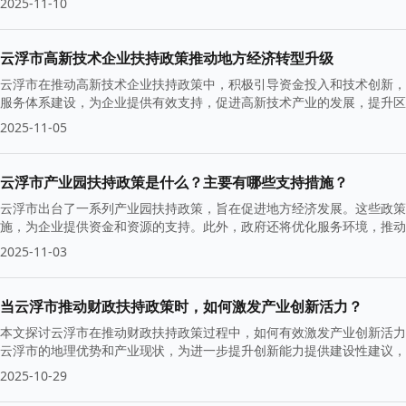
2025-11-10
云浮市高新技术企业扶持政策推动地方经济转型升级
云浮市在推动高新技术企业扶持政策中，积极引导资金投入和技术创新，
服务体系建设，为企业提供有效支持，促进高新技术产业的发展，提升区
2025-11-05
云浮市产业园扶持政策是什么？主要有哪些支持措施？
云浮市出台了一系列产业园扶持政策，旨在促进地方经济发展。这些政策
施，为企业提供资金和资源的支持。此外，政府还将优化服务环境，推动
2025-11-03
当云浮市推动财政扶持政策时，如何激发产业创新活力？
本文探讨云浮市在推动财政扶持政策过程中，如何有效激发产业创新活力
云浮市的地理优势和产业现状，为进一步提升创新能力提供建设性建议，
2025-10-29