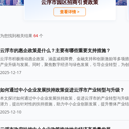
云浮市园区招商引资政策
查看详情 >
为您找到相关结果
64
个
云浮市的惠企政策是什么？主要有哪些重要支持措施？
云浮市积极推动惠企政策，涵盖减税降费、金融支持和创新激励等多项措
产业升级与发展。同时，聚焦数字经济与绿色发展，引导企业转型，为
2025-12-17
如何通过中小企业发展扶持政策促进云浮市产业转型与升级？
本文探讨如何通过中小企业发展扶持政策，促进云浮市的产业转型与升级
潜力，提出针对性的扶持措施，助力中小企业创新发展，提升整体产业结
2025-12-10