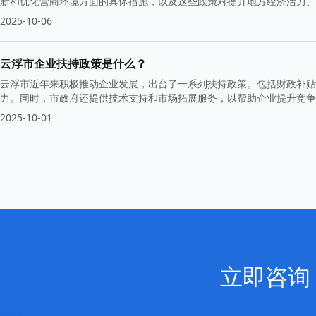
新和优化营商环境方面的具体措施，以及这些政策对提升地方经济活力、
2025-10-06
云浮市企业扶持政策是什么？
云浮市近年来积极推动企业发展，出台了一系列扶持政策。包括财政补贴
力。同时，市政府还提供技术支持和市场拓展服务，以帮助企业提升竞
2025-10-01
立即咨询