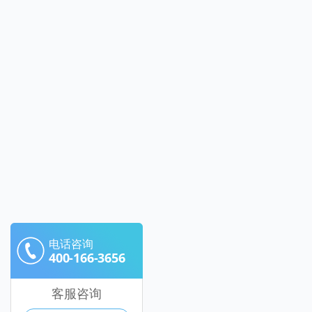
电话咨询
400-166-3656
客服咨询