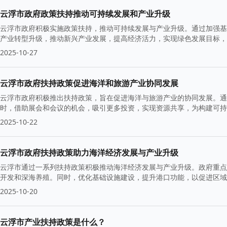
云浮市政府政策扶持推动可持续发展和产业升级
云浮市政府积极实施政策扶持，推动可持续发展与产业升级。通过加强基
产业转型升级，推动新兴产业发展，提高经济活力，实现绿色发展目标，
2025-10-27
云浮市政府扶持政策促进海洋和旅游产业协同发展
云浮市政府积极推出扶持政策，旨在促进海洋与旅游产业的协同发展。通
时，借助展会和会议的机会，吸引更多投资，实现资源共享，为构建可
2025-10-22
云浮市政府扶持政策助力海洋经济发展与产业升级
云浮市通过一系列扶持政策积极推动海洋经济发展与产业升级。政府重点
开发和深海养殖。同时，优化基础设施建设，提升港口功能，以促进区域
2025-10-20
云浮市产业扶持政策是什么？