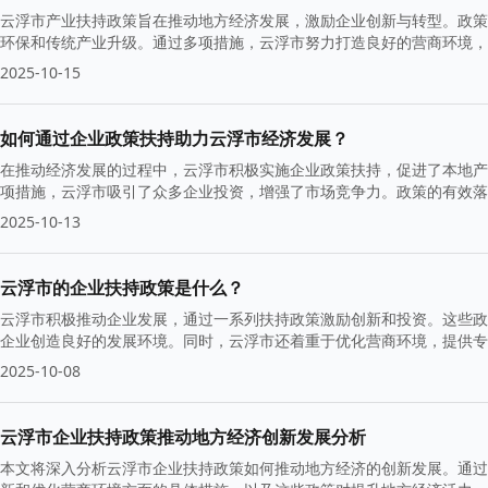
云浮市产业扶持政策旨在推动地方经济发展，激励企业创新与转型。政策
环保和传统产业升级。通过多项措施，云浮市努力打造良好的营商环境，
2025-10-15
如何通过企业政策扶持助力云浮市经济发展？
在推动经济发展的过程中，云浮市积极实施企业政策扶持，促进了本地产
项措施，云浮市吸引了众多企业投资，增强了市场竞争力。政策的有效落
福感。
2025-10-13
云浮市的企业扶持政策是什么？
云浮市积极推动企业发展，通过一系列扶持政策激励创新和投资。这些政
企业创造良好的发展环境。同时，云浮市还着重于优化营商环境，提供专
2025-10-08
云浮市企业扶持政策推动地方经济创新发展分析
本文将深入分析云浮市企业扶持政策如何推动地方经济的创新发展。通过