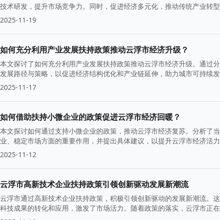
技术研发，提升市场竞争力。同时，促进经济多元化，推动传统产业转型
2025-11-19
如何充分利用产业发展扶持政策推动云浮市经济升级？
本文探讨了如何充分利用产业发展扶持政策推动云浮市经济升级。通过分
发展路径与策略，以促进经济结构优化和产业链延伸，助力城市可持续发
2025-11-17
如何借助扶持小微企业的政策促进云浮市经济回暖？
本文探讨如何通过支持小微企业的政策，推动云浮市经济复苏。分析了当
业、稳定市场方面的重要作用，并提出具体建议，以提升云浮市经济活力
2025-11-12
云浮市高新技术企业扶持政策引领创新驱动发展新潮流
云浮市通过高新技术企业扶持政策，积极引领创新驱动的发展新潮流。这
科技成果的转化和应用，激发了市场活力。随着政策的落实，云浮市正在
入了新的动力。