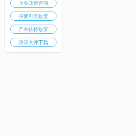
企业政策咨询
招商引资政策
产业扶持政策
政策文件下载