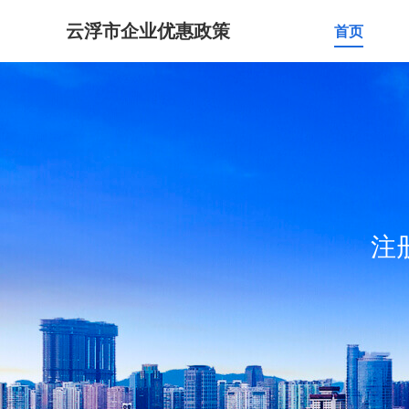
云浮市企业优惠政策
首页
注