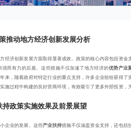
策推动地方经济创新发展分析
地方经济创新发展方面取得显著成效。政策的核心内容包括资金
供强而有力的后盾。这些措施不仅加速了地方经济的
优势产业
近年来，随着政府对特定行业的重点支持，许多企业纷纷获得了
策实施过程中构建的良好营商环境，有效吸引了更多外部投资，
扶持政策实施效果及前景展望
中小企业的发展。这些
产业扶持
措施不仅涵盖资金支持，还包括