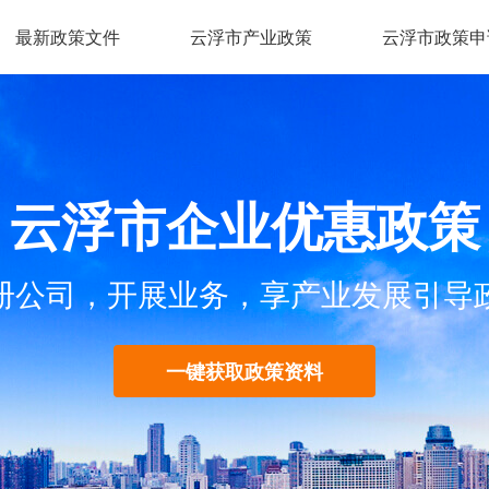
最新政策文件
云浮市产业政策
云浮市政策申
云浮市企业优惠政策
册公司，开展业务，享产业发展引导
一键获取政策资料