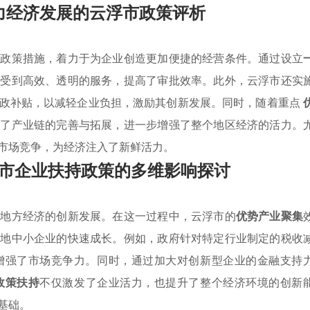
力经济发展的云浮市政策评析
的政策措施，着力于为企业创造更加便捷的经营条件。通过设立
享受到高效、透明的服务，提高了审批效率。此外，云浮市还实
政补贴，以减轻企业负担，激励其创新发展。同时，随着重点
进了产业链的完善与拓展，进一步增强了整个地区经济的活力。
市场竞争，为经济注入了新鲜活力。
市企业扶持政策的多维影响探讨
动地方经济的创新发展。在这一过程中，云浮市的
优势产业聚集
当地中小企业的快速成长。例如，政府针对特定行业制定的税收
增强了市场竞争力。同时，通过加大对创新型企业的金融支持
政策扶持
不仅激发了企业活力，也提升了整个经济环境的创新
基础。