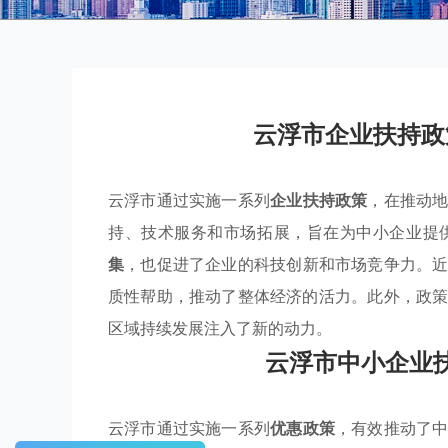
云浮市企业扶持政
云浮市通过实施一系列
企业扶持政策
，在推动
持、技术服务和市场拓展，旨在为中小企业提
集
，也促进了企业的科技创新和市场竞争力。
质性帮助，推动了整体经济的活力。此外，政
区域持续发展注入了新的动力。
云浮市中小企业
云浮市通过实施一系列
优惠政策
，有效推动了