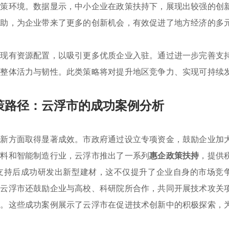
政策环境。数据显示，中小企业在政策扶持下，展现出较强的创
辅助，为企业带来了更多的创新机会，有效促进了地方经济的多
化现有资源配置，以吸引更多优质企业入驻。通过进一步完善支
的整体活力与韧性。此类策略将对提升地区竞争力、实现可持续
策路径：云浮市的成功案例分析
创新方面取得显著成效。市政府通过设立专项资金，鼓励企业加
材料和智能制造行业，云浮市推出了一系列
惠企政策扶持
，提供
支持后成功研发出新型建材，这不仅提升了企业自身的市场竞
，云浮市还鼓励企业与高校、科研院所合作，共同开展技术攻关
合。这些成功案例展示了云浮市在促进技术创新中的积极探索，