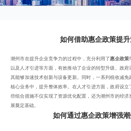
如何借助惠企政策提升
潮州市在提升企业竞争力的过程中，充分利用了
惠企政策
以及人才引进等方面，有效推动了企业的转型升级。政府
其能够加速技术创新与设备更新。同时，一系列税收减免
核心业务中，提升整体效率。在人才引进方面，政府设立
些组合措施不仅实现了资源优化配置，还为潮州市的经济
展奠定基础。
如何通过惠企政策增强潮