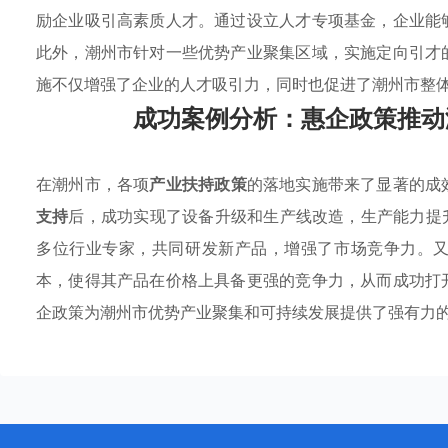
励企业吸引高素质人才。通过设立人才专项基金，企业能
此外，潮州市针对一些优势产业聚集区域，实施定向引才
施不仅增强了企业的人才吸引力，同时也促进了潮州市整
成功案例分析：惠企政策推动
在潮州市，各项
产业扶持政策
的落地实施带来了显著的成
支持
后，成功实现了设备升级和生产线改造，生产能力提
多位行业专家，共同研发新产品，增强了市场竞争力。
本，使得其产品在价格上具备更强的竞争力，从而成功打
企政策为潮州市优势产业聚集和可持续发展提供了强有力