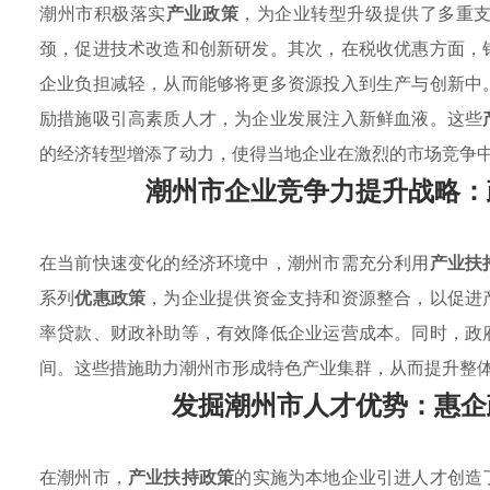
潮州市积极落实
产业政策
，为企业转型升级提供了多重
颈，促进技术改造和创新研发。其次，在税收优惠方面，
企业负担减轻，从而能够将更多资源投入到生产与创新中
励措施吸引高素质人才，为企业发展注入新鲜血液。这些
的经济转型增添了动力，使得当地企业在激烈的市场竞争
潮州市企业竞争力提升战略：
在当前快速变化的经济环境中，潮州市需充分利用
产业扶
系列
优惠政策
，为企业提供资金支持和资源整合，以促进
率贷款、财政补助等，有效降低企业运营成本。同时，政
间。这些措施助力潮州市形成特色产业集群，从而提升整
发掘潮州市人才优势：惠企
在潮州市，
产业扶持政策
的实施为本地企业引进人才创造