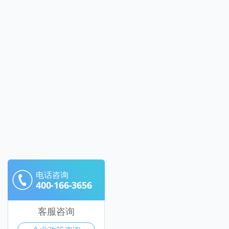
电话咨询
400-166-3656
客服咨询