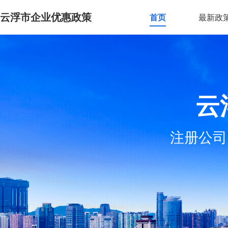
云浮市企业优惠政策
首页
最新政
云
注册公司