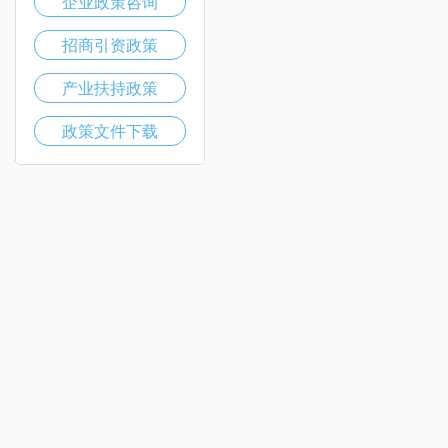
企业政策咨询
招商引资政策
产业扶持政策
政策文件下载