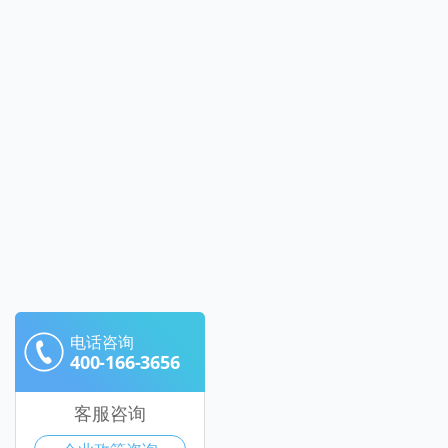
电话咨询
400-166-3656
客服咨询