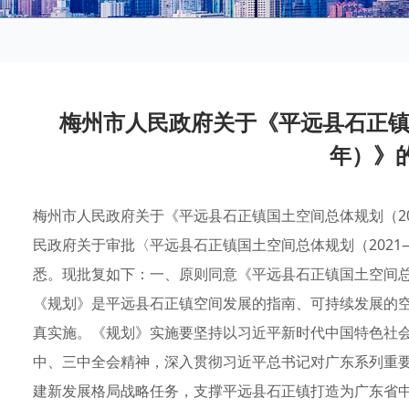
梅州市人民政府关于《平远县石正镇国
年）》
梅州市人民政府关于《平远县石正镇国土空间总体规划（20
民政府关于审批〈平远县石正镇国土空间总体规划（2021—2
悉。现批复如下：一、原则同意《平远县石正镇国土空间总体
《规划》是平远县石正镇空间发展的指南、可持续发展的
真实施。《规划》实施要坚持以习近平新时代中国特色社
中、三中全会精神，深入贯彻习近平总书记对广东系列重
建新发展格局战略任务，支撑平远县石正镇打造为广东省