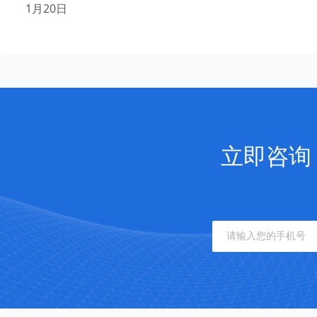
1月20日
立即咨询