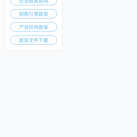
企业政策咨询
招商引资政策
产业扶持政策
政策文件下载