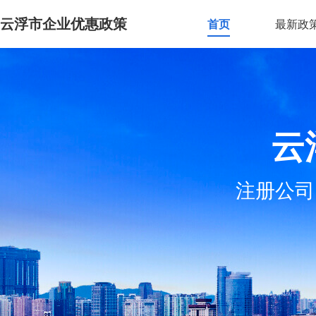
云浮市企业优惠政策
首页
最新政
云
注册公司